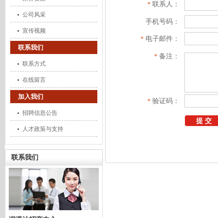
联系人：
*
公司风采
手机号码：
宣传视频
电子邮件：
*
联系我们
备注：
*
联系方式
在线留言
加入我们
验证码：
*
招聘信息公告
人才政策与支持
联系我们