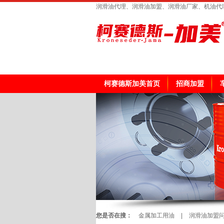
润滑油代理、润滑油加盟、润滑油厂家、机油代
柯赛德斯加美首页
招商加盟
您是否在搜：
金属加工用油
|
润滑油加盟