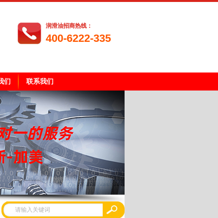
润滑油招商热线：
400-6222-335
我们
联系我们