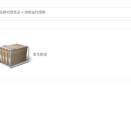
品牌代理见证
»
润滑油代理商
暂无数据