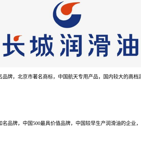
名品牌，北京市著名商标，中国航天专用产品，国内较大的高档
名品牌，中国500最具价值品牌，中国较早生产润滑油的企业