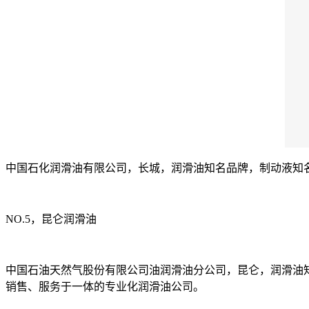
中国石化润滑油有限公司，长城，润滑油知名品牌，制动液知
NO.5，昆仑润滑油
中国石油天然气股份有限公司油润滑油分公司，昆仑，润滑油知
销售、服务于一体的专业化润滑油公司。