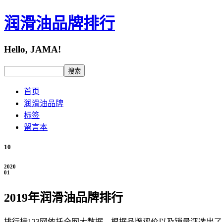
润滑油品牌排行
Hello, JAMA!
首页
润滑油品牌
标签
留言本
10
2020
01
2019年润滑油品牌排行
排行榜123网依托全网大数据，根据品牌评价以及销量评选出了2019年