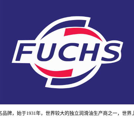
品牌，始于1931年，世界较大的独立润滑油生产商之一，世