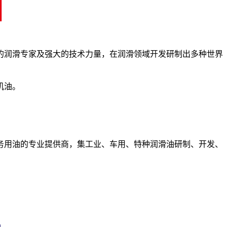
多的润滑专家及强大的技术力量，在润滑领域开发研制出多种世界
机油。
务用油的专业提供商，集工业、车用、特种润滑油研制、开发、