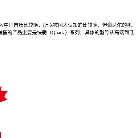
入中国市场比较晚，所以被国人认知的比较晚，但道达尔的机
的产品主要是快驰（Quartz）系列，具体的型号从高端到低