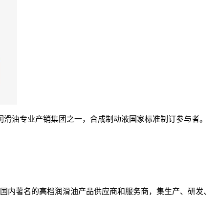
润滑油专业产销集团之一，合成制动液国家标准制订参与者。
，国内著名的高档润滑油产品供应商和服务商，集生产、研发、