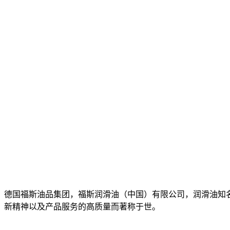
德国福斯油品集团，福斯润滑油（中国）有限公司，润滑油知名
新精神以及产品服务的高质量而著称于世。