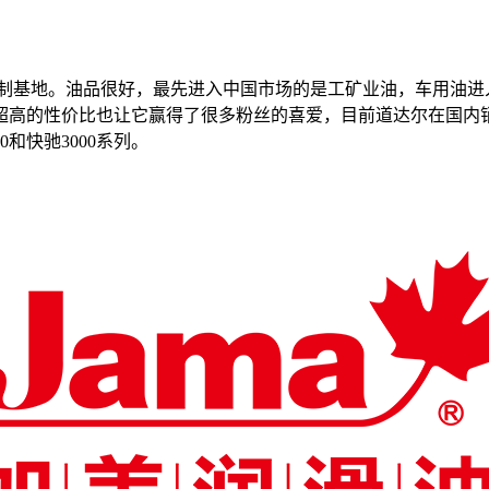
制基地。油品很好，最先进入中国市场的是工矿业油，车用油进
高的性价比也让它赢得了很多粉丝的喜爱，目前道达尔在国内销售
00和快驰3000系列。