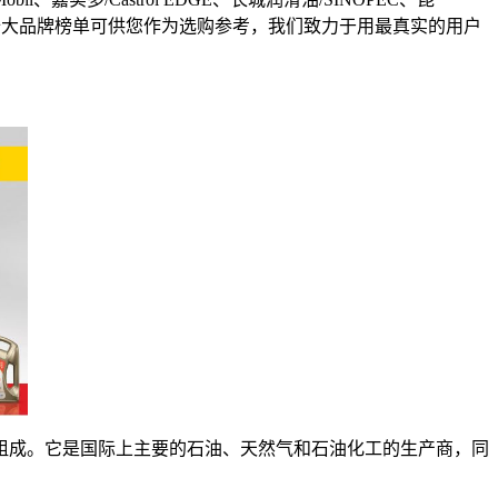
润滑油十大品牌榜单可供您作为选购参考，我们致力于用最真实的用户
组成。它是国际上主要的石油、天然气和石油化工的生产商，同