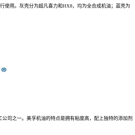
行使用。灰壳分为超凡喜力和HX8，均为全合成机油；蓝壳为
化工公司之一。美孚机油的特点是拥有粘度高，配上独特的添加剂