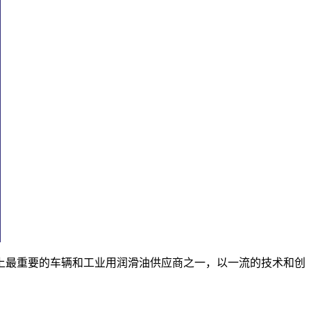
界上最重要的车辆和工业用润滑油供应商之一，以一流的技术和创