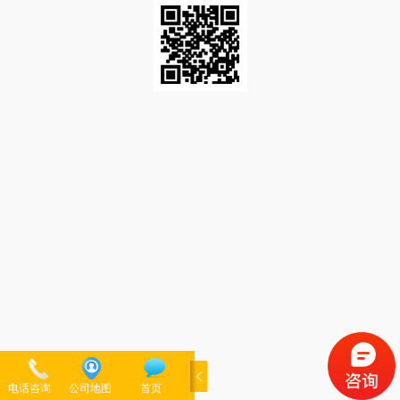
电话咨询
公司地图
首页