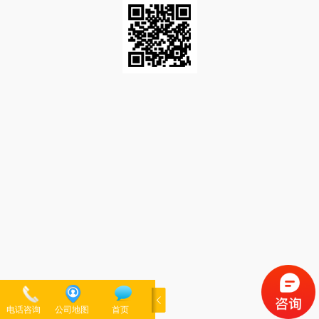
电话咨询
公司地图
首页