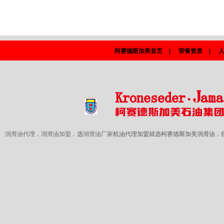
柯赛德斯加美首页
|
荣誉资质
|
润滑油代理
，
润滑油加盟
，选
润滑油厂家
机油代理加盟就选柯赛德斯加美润滑油，