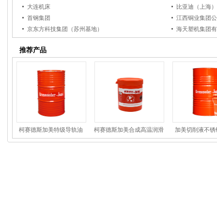
大连机床
比亚迪（上海）
首钢集团
江西铜业集团公
京东方科技集团（苏州基地）
海天塑机集团有
推荐产品
柯赛德斯加美特级导轨油
柯赛德斯加美合成高温润滑
加美切削液不锈
TS系列
脂JMG468
MB1006