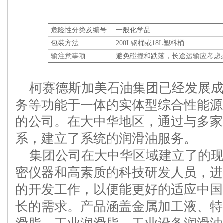
危险性分类及编号
一般化学品
包装方法
200L钢桶或18L塑料桶
输注意事项
避免碰撞和跌落，长途运输应考虑
柯赛德斯加美石油集团已经发展
务等功能于一体的实体型综合性能源
的公司。在大中华地区，通过与多家
系，建立了系统的润滑油服务。
集团公司在大中华区域建立了的
密仪器和高素质的科技研发人员，进
的开发工作，以便能更好的适应中国
长的需求。产品涵盖金属加工液、特