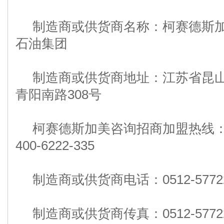
制造商或供货商名称：柯赛德斯
石油集团
制造商或供货商地址：江苏省昆
青阳南路308号
柯赛德斯加美咨询招商加盟热线
400-6222-335
制造商或供货商电话：0512-577223
制造商或供货商传真：0512-57722