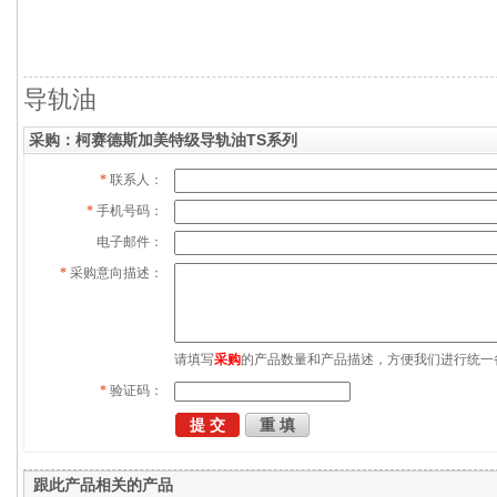
导轨油
采购：柯赛德斯加美特级导轨油TS系列
*
联系人：
*
手机号码：
电子邮件：
*
采购意向描述：
请填写
采购
的产品数量和产品描述，方便我们进行统一
*
验证码：
跟此产品相关的产品