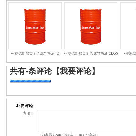
柯赛德斯加美全合成导热油TD
柯赛德斯加美全合成导热油 SD55
柯赛德
共有
-
条评论
【我要评论】
我要评论:
内 容：
（内容最多500个汉字，1000个字符）