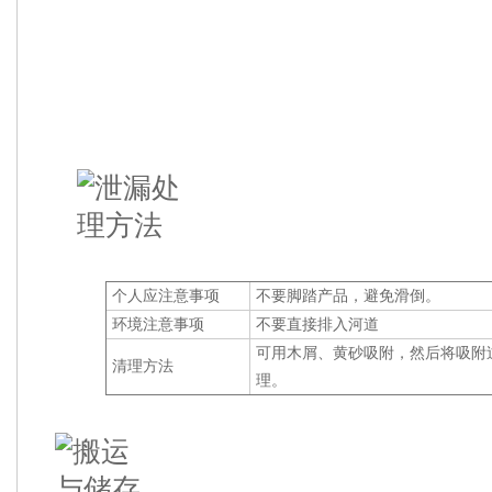
个人应注意事项
不要脚踏产品，避免滑倒。
环境注意事项
不要直接排入河道
可用木屑、黄砂吸附，然后将吸附
清理方法
理。