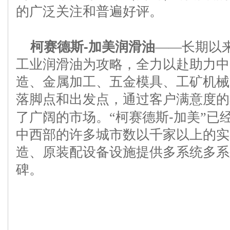
的广泛关注和普遍好评。
柯赛德斯
-
加美润滑油
——长期以
工业润滑油为攻略，全力以赴助力中
造、金属加工、五金模具、工矿机械
落脚点和出发点，通过客户满意度的
了广阔的市场。“柯赛德斯
-
加美”已
中西部的许多城市数以千家以上的实
造、原装配设备设施提供多系统多系
碑。