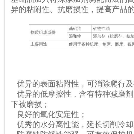
异的粘附性、抗磨损性，提高产品
基础油
矿物性油
物质组成成份
混和物
添加剂（抗磨剂、抗
主要用途
使用于各种机床、刨床、磨床、铣
优异的表面粘附性，可消除爬行及
优异的低摩擦性，含有特种减磨剂
下被磨损；
良好的氧化安定性；
优秀的水分离性能，延长切削冷却