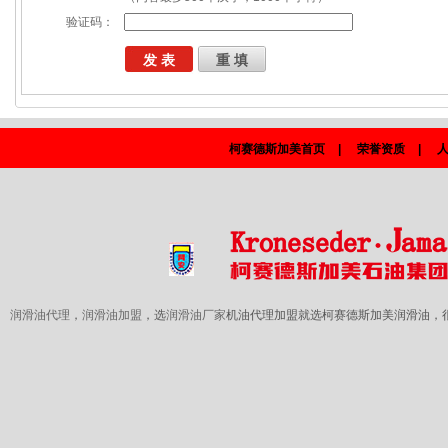
验证码：
柯赛德斯加美首页
|
荣誉资质
|
润滑油代理
，
润滑油加盟
，选
润滑油厂家
机油代理加盟就选柯赛德斯加美润滑油，