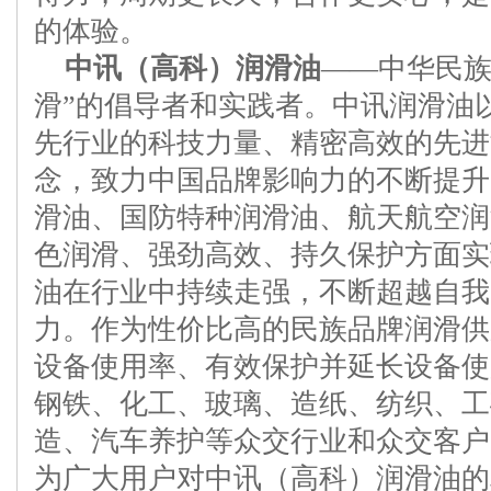
的体验。
中讯（高科）润滑油
——中华民族
滑”的倡导者和实践者。中讯润滑油
先行业的科技力量、精密高效的先进
念，致力中国品牌影响力的不断提升
滑油、国防特种润滑油、航天航空润
色润滑、强劲高效、持久保护方面实
油在行业中持续走强，不断超越自我
力。作为性价比高的民族品牌润滑供
设备使用率、有效保护并延长设备使
钢铁、化工、玻璃、造纸、纺织、工
造、汽车养护等众交行业和众交客户
为广大用户对中讯（高科）润滑油的