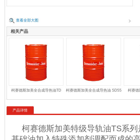
查看全部大图
相关产品
柯赛德斯加美全合成导热油TD
柯赛德斯加美全合成导热油 SD55
柯赛德
产品详情
柯赛德斯加美特级导轨油TS系列
基础油加入特殊添加剂调配而成的