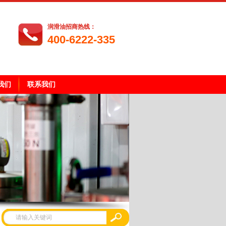
润滑油招商热线：
400-6222-335
我们
联系我们