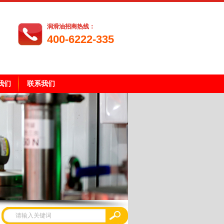
润滑油招商热线：
400-6222-335
我们
联系我们