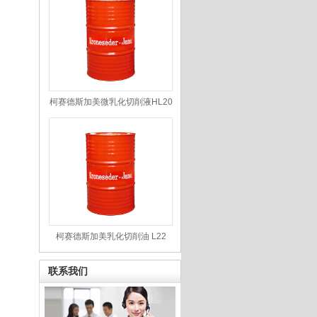
柯赛德斯加美微乳化切削液HL20
柯赛德斯加美乳化切削油 L22
联系我们